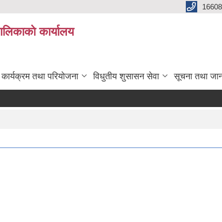
16608
ालिकाकाे कार्यालय
कार्यक्रम तथा परियोजना
विधुतीय शुसासन सेवा
सूचना तथा जा