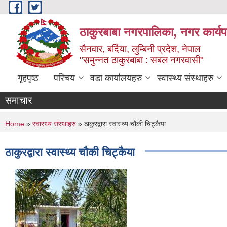
Skip to main content
ठाकुरबाबा नगरपालिका, नगर कार्यप
सैनवार, बर्दिया, लुम्बिनी प्रदेश, नेपाल
"समुन्‍नत ठाकुरबाबा : सबल नगरवासी"
गृहपृष्ठ
परिचय
वडा कार्यालयहरु
स्वास्थ्य संस्थाहरु
समाचार
You are here
Home
»
स्वास्थ्य संस्थाहरु
» ठाकुरद्वारा स्वास्थ्य चौकी चिट्कैया
ठाकुरद्वारा स्वास्थ्य चौकी चिट्कैया