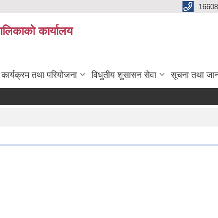
16608
ालिकाकाे कार्यालय
कार्यक्रम तथा परियोजना
विधुतीय शुसासन सेवा
सूचना तथा जा