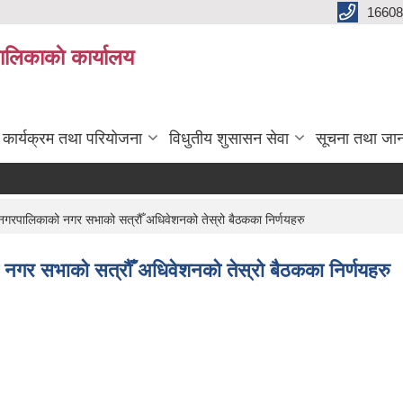
16608
ालिकाकाे कार्यालय
कार्यक्रम तथा परियोजना
विधुतीय शुसासन सेवा
सूचना तथा जा
गरपालिकाको नगर सभाको सत्रौँ अधिवेशनको तेस्रो बैठकका निर्णयहरु
गर सभाको सत्रौँ अधिवेशनको तेस्रो बैठकका निर्णयहरु