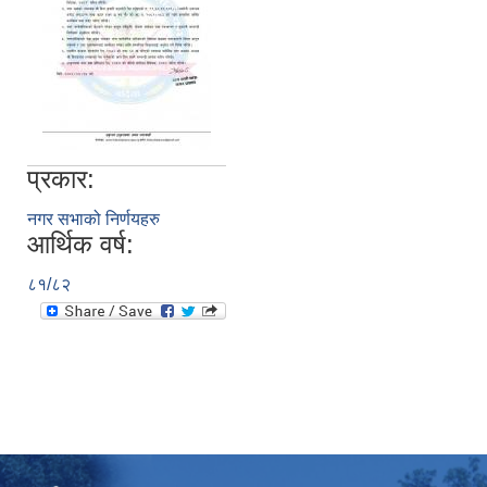
प्रकार:
नगर सभाको निर्णयहरु
आर्थिक वर्ष:
८१/८२