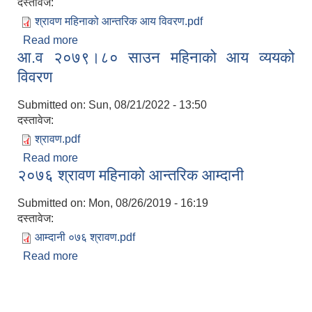
दस्तावेज:
श्रावण महिनाको आन्तरिक आय विवरण.pdf
Read more
about आर्थिक वर्ष २०८०।०८१ को श्रावण महिनाको
आ.व २०७९।८० साउन महिनाको आय व्ययको
आन्तरिक आय विवरण
विवरण
Submitted on:
Sun, 08/21/2022 - 13:50
दस्तावेज:
श्रावण.pdf
Read more
about आ.व २०७९।८० साउन महिनाको आय व्ययको
२०७६ श्रावण महिनाको आन्तरिक आम्दानी
विवरण
Submitted on:
Mon, 08/26/2019 - 16:19
दस्तावेज:
आम्दानी ०७६ श्रावण.pdf
Read more
about २०७६ श्रावण महिनाको आन्तरिक आम्दानी