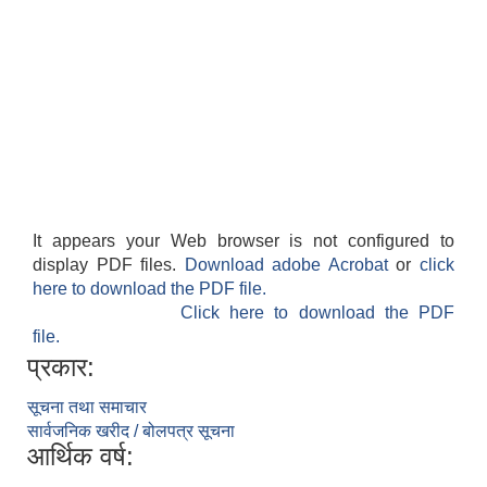
It appears your Web browser is not configured to
display PDF files.
Download adobe Acrobat
or
click
here to download the PDF file.
Click here to download the PDF
file.
प्रकार:
सूचना तथा समाचार
सार्वजनिक खरीद / बोलपत्र सूचना
आर्थिक वर्ष: