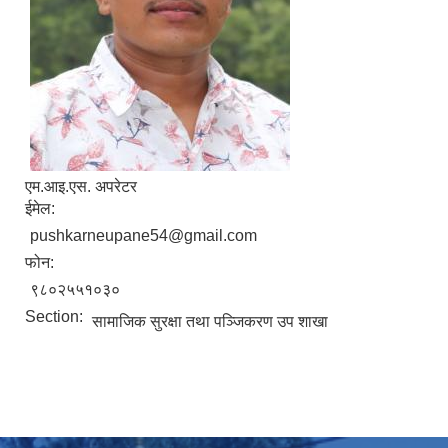
एम.आइ.एस. अपरेटर
ईमेल:
pushkarneupane54@gmail.com
फोन:
९८०२५५१०३०
Section:
सामाजिक सुरक्षा तथा पञ्जिकरण उप शाखा