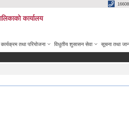
16608
ालिकाकाे कार्यालय
कार्यक्रम तथा परियोजना
विधुतीय शुसासन सेवा
सूचना तथा जा