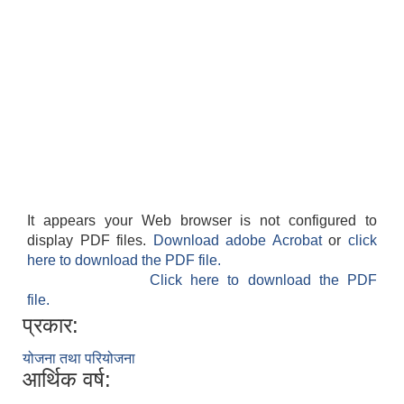
It appears your Web browser is not configured to
display PDF files.
Download adobe Acrobat
or
click
here to download the PDF file.
Click here to download the PDF
file.
प्रकार:
योजना तथा परियोजना
आर्थिक वर्ष: