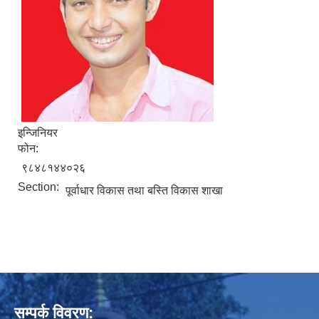
इन्जिनियर
फोन:
९८४८१४४०२६
Section:
पूर्वाधार विकास तथा बस्ति विकास शाखा
सम्पर्क विवरण: